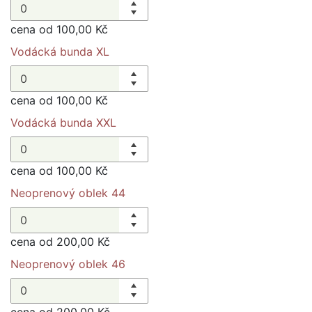
cena od 100,00 Kč
Vodácká bunda XL
cena od 100,00 Kč
Vodácká bunda XXL
cena od 100,00 Kč
Neoprenový oblek 44
cena od 200,00 Kč
Neoprenový oblek 46
cena od 200,00 Kč