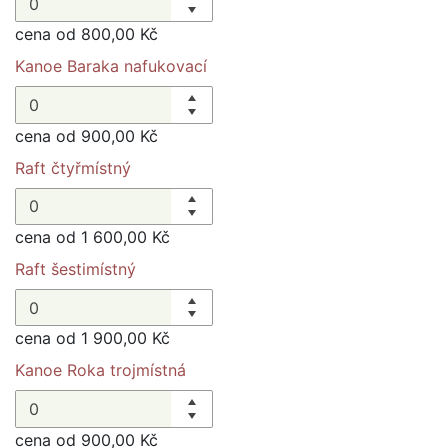
cena od 800,00 Kč
Kanoe Baraka nafukovací
cena od 900,00 Kč
Raft čtyřmístný
cena od 1 600,00 Kč
Raft šestimístný
cena od 1 900,00 Kč
Kanoe Roka trojmístná
cena od 900,00 Kč