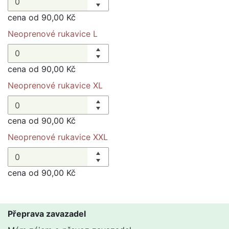
cena od 90,00 Kč
Neoprenové rukavice L
cena od 90,00 Kč
Neoprenové rukavice XL
cena od 90,00 Kč
Neoprenové rukavice XXL
cena od 90,00 Kč
Přeprava zavazadel