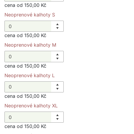
cena od 150,00 Kč
Neoprenové kalhoty S
cena od 150,00 Kč
Neoprenové kalhoty M
cena od 150,00 Kč
Neoprenové kalhoty L
cena od 150,00 Kč
Neoprenové kalhoty XL
cena od 150,00 Kč