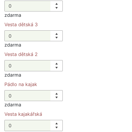
zdarma
Vesta dětská 3
zdarma
Vesta dětská 2
zdarma
Pádlo na kajak
zdarma
Vesta kajakářská