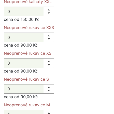
Neoprenové kalhoty XXL
cena od 150,00 Kč
Neoprenové rukavice XXS
cena od 90,00 Kč
Neoprenové rukavice XS
cena od 90,00 Kč
Neoprenové rukavice S
cena od 90,00 Kč
Neoprenové rukavice M