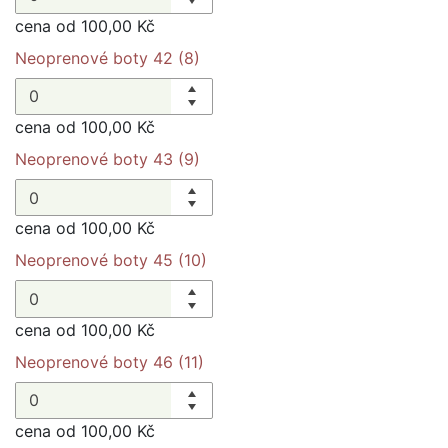
cena od 100,00 Kč
Neoprenové boty 42 (8)
cena od 100,00 Kč
Neoprenové boty 43 (9)
cena od 100,00 Kč
Neoprenové boty 45 (10)
cena od 100,00 Kč
Neoprenové boty 46 (11)
cena od 100,00 Kč