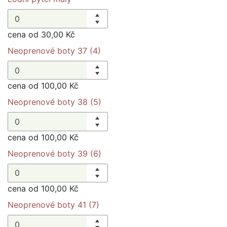
cena od 30,00 Kč
Neoprenové boty 37 (4)
cena od 100,00 Kč
Neoprenové boty 38 (5)
cena od 100,00 Kč
Neoprenové boty 39 (6)
cena od 100,00 Kč
Neoprenové boty 41 (7)