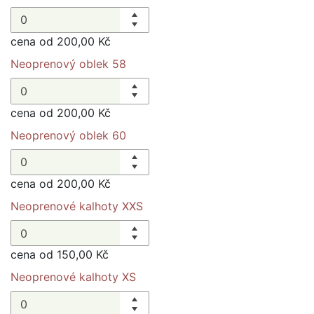
cena od 200,00 Kč
Neoprenový oblek 58
cena od 200,00 Kč
Neoprenový oblek 60
cena od 200,00 Kč
Neoprenové kalhoty XXS
cena od 150,00 Kč
Neoprenové kalhoty XS