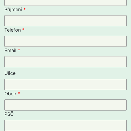
Příjmení
Telefon
Email
Ulice
Obec
PSČ