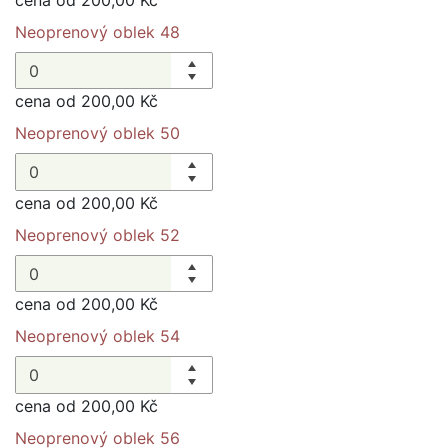
Neoprenový oblek 48
cena od 200,00 Kč
Neoprenový oblek 50
cena od 200,00 Kč
Neoprenový oblek 52
cena od 200,00 Kč
Neoprenový oblek 54
cena od 200,00 Kč
Neoprenový oblek 56