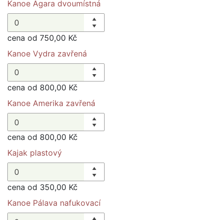
Kanoe Agara dvoumístná
cena od 750,00 Kč
Kanoe Vydra zavřená
cena od 800,00 Kč
Kanoe Amerika zavřená
cena od 800,00 Kč
Kajak plastový
cena od 350,00 Kč
Kanoe Pálava nafukovací