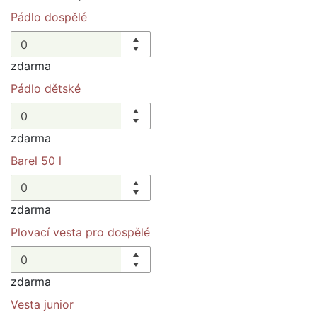
Pádlo dospělé
zdarma
Pádlo dětské
zdarma
Barel 50 l
zdarma
Plovací vesta pro dospělé
zdarma
Vesta junior