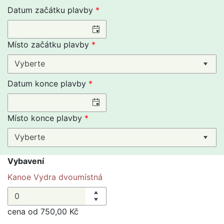
Datum začátku plavby
Místo začátku plavby
Vyberte
Datum konce plavby
Místo konce plavby
Vyberte
Vybavení
Kanoe Vydra dvoumístná
cena od 750,00 Kč