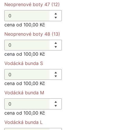
Neoprenové boty 47 (12)
cena od 100,00 Kč
Neoprenové boty 48 (13)
cena od 100,00 Kč
Vodácká bunda S
cena od 100,00 Kč
Vodácká bunda M
cena od 100,00 Kč
Vodácká bunda L