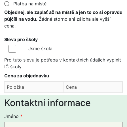
Platba na místě
Objednej, ale zaplať až na místě a jen to co si opravdu
půjčíš na vodu.
Žádné storno ani záloha ale vyšší
cena.
Sleva pro školy
Jsme škola
Pro tuto slevu je potřeba v kontaktních údajích vyplnit
IČ školy.
Cena za objednávku
Položka
Cena
Kontaktní informace
Jméno