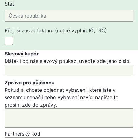
Stát
Přeji si zaslat fakturu (nutné vyplnit IČ, DIČ)
Slevový kupón
Máte-li od nás slevový poukaz, uveďte zde jeho číslo.
Zpráva pro půjčovnu
Pokud si chcete objednat vybavení, které jste v
seznamu nenašli nebo vybavení navíc, napište to
prosím zde do zprávy.
Partnerský kód